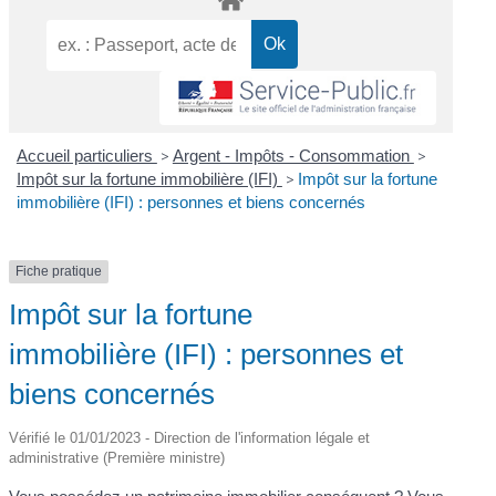
Accueil particuliers
>
Argent - Impôts - Consommation
>
Impôt sur la fortune immobilière (IFI)
>
Impôt sur la fortune
immobilière (IFI) : personnes et biens concernés
Fiche pratique
Impôt sur la fortune
immobilière (IFI) : personnes et
biens concernés
Vérifié le 01/01/2023 - Direction de l'information légale et
administrative (Première ministre)