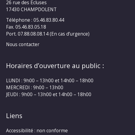
26 rue des Ecluses
17430 CHAMPDOLENT
Téléphone : 05.46.83.80.44
Fax. 05.46.83.05.18
Port. 07.88.08.08.14 (En cas d’urgence)
Nous contacter
Horaires d’ouverture au public :
LUNDI : 9h00 – 13h00 et 14h00 – 18h00
MERCREDI : 9h00 – 13h00
JEUDI : 9h00 – 13h00 et 14h00 – 18h00
Liens
Accessibilité : non conforme