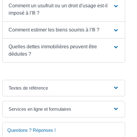
Comment un usufruit ou un droit d'usage est-il
imposé à l'Ifi ?
Comment estimer les biens soumis à l'Ifi ?
Quelles dettes immobilières peuvent être
déduites ?
Textes de référence
Services en ligne et formulaires
Questions ? Réponses !