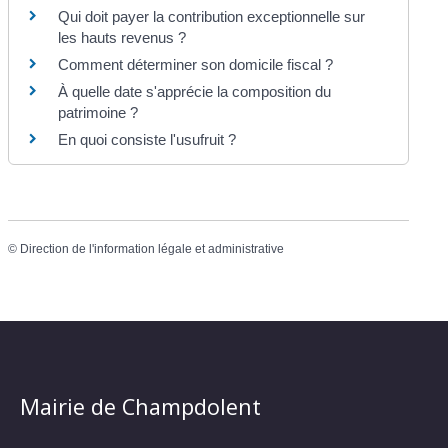
Qui doit payer la contribution exceptionnelle sur
les hauts revenus ?
Comment déterminer son domicile fiscal ?
À quelle date s'apprécie la composition du
patrimoine ?
En quoi consiste l'usufruit ?
©
Direction de l'information légale et administrative
Mairie de Champdolent