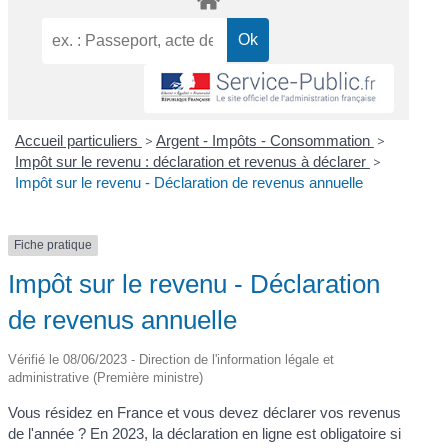
Accueil particuliers
>
Argent - Impôts - Consommation
>
Impôt sur le revenu : déclaration et revenus à déclarer
>
Impôt sur le revenu - Déclaration de revenus annuelle
Fiche pratique
Impôt sur le revenu - Déclaration
de revenus annuelle
Vérifié le 08/06/2023 - Direction de l'information légale et
administrative (Première ministre)
Vous résidez en France et vous devez déclarer vos revenus
de l'année ? En 2023, la déclaration en ligne est obligatoire si