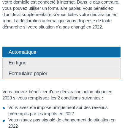
votre domicile est connecté à internet. Dans le cas contraire,
vous pouvez utiliser un formulaire papier. Vous bénéficiez
d'un délai supplémentaire si vous faites votre déclaration en
ligne. La déclaration automatique vous dispense de toute
démarche si votre situation n'a pas changé en 2022.
Automatique
En ligne
Formulaire papier
Vous pouvez bénéficier d'une déclaration automatique en
2023 si vous remplissez les 2 conditions suivantes :
Vous avez été imposé uniquement sur des revenus
préremplis par les impôts en 2022
Vous n'avez pas signalé de changement de situation en
2022