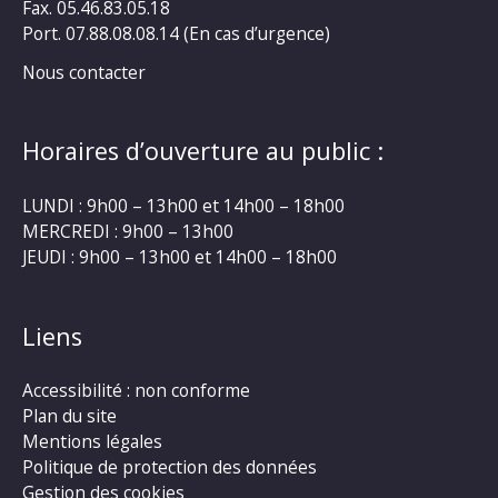
Fax. 05.46.83.05.18
Port. 07.88.08.08.14 (En cas d’urgence)
Nous contacter
Horaires d’ouverture au public :
LUNDI : 9h00 – 13h00 et 14h00 – 18h00
MERCREDI : 9h00 – 13h00
JEUDI : 9h00 – 13h00 et 14h00 – 18h00
Liens
Accessibilité : non conforme
Plan du site
Mentions légales
Politique de protection des données
Gestion des cookies