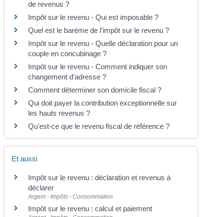
de revenus ?
Impôt sur le revenu - Qui est imposable ?
Quel est le barème de l'impôt sur le revenu ?
Impôt sur le revenu - Quelle déclaration pour un
couple en concubinage ?
Impôt sur le revenu - Comment indiquer son
changement d'adresse ?
Comment déterminer son domicile fiscal ?
Qui doit payer la contribution exceptionnelle sur
les hauts revenus ?
Qu'est-ce que le revenu fiscal de référence ?
Et aussi
Impôt sur le revenu : déclaration et revenus à
déclarer
Argent - Impôts - Consommation
Impôt sur le revenu : calcul et paiement