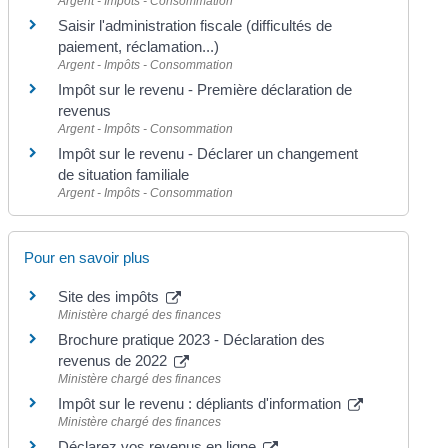
Argent - Impôts - Consommation
Saisir l'administration fiscale (difficultés de
paiement, réclamation...)
Argent - Impôts - Consommation
Impôt sur le revenu - Première déclaration de
revenus
Argent - Impôts - Consommation
Impôt sur le revenu - Déclarer un changement
de situation familiale
Argent - Impôts - Consommation
Pour en savoir plus
Site des impôts
Ministère chargé des finances
Brochure pratique 2023 - Déclaration des
revenus de 2022
Ministère chargé des finances
Impôt sur le revenu : dépliants d'information
Ministère chargé des finances
Déclarez vos revenus en ligne