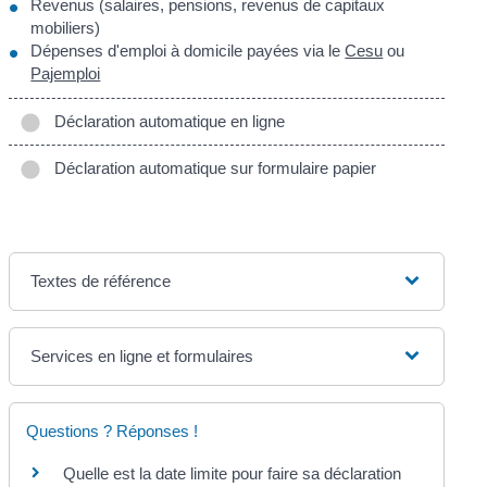
Revenus (salaires, pensions, revenus de capitaux
mobiliers)
Dépenses d'emploi à domicile payées via le
Cesu
ou
Pajemploi
Déclaration automatique en ligne
Déclaration automatique sur formulaire papier
Textes de référence
Services en ligne et formulaires
Questions ? Réponses !
Quelle est la date limite pour faire sa déclaration