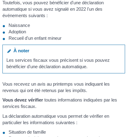
Toutefois, vous pouvez bénéficier d'une déclaration
automatique si vous avez signalé en 2022 l'un des
événements suivants :
Naissance
Adoption
Recueil d'un enfant mineur
À noter
Les services fiscaux vous précisent si vous pouvez
bénéficier d'une déclaration automatique.
Vous recevez un avis au printemps vous indiquant les
revenus qui ont été retenus par les impôts.
Vous devez vérifier
toutes informations indiquées par les
services fiscaux.
La déclaration automatique vous permet de vérifier en
particulier les informations suivantes :
Situation de famille