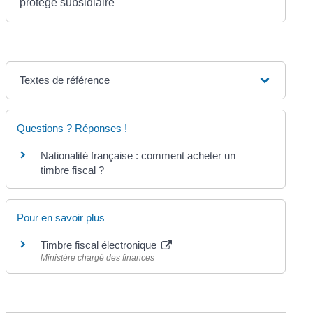
protégé subsidiaire
Textes de référence
Questions ? Réponses !
Nationalité française : comment acheter un
timbre fiscal ?
Pour en savoir plus
Timbre fiscal électronique
Ministère chargé des finances