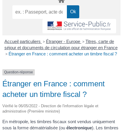
Accueil particuliers
>
Étranger - Europe
>
Titres, carte de
séjour et documents de circulation pour étranger en France
>
Étranger en France : comment acheter un timbre fiscal ?
Question-réponse
Étranger en France : comment
acheter un timbre fiscal ?
Vérifié le 06/05/2022 - Direction de l'information légale et
administrative (Première ministre)
En métropole, les timbres fiscaux sont vendus uniquement
sous la forme dématérialisée (ou
électronique
). Les timbres