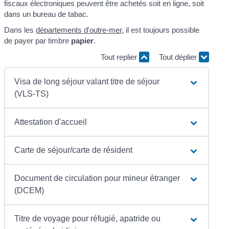
fiscaux électroniques peuvent être achetés soit en ligne, soit
dans un bureau de tabac.
Dans les
départements d'outre-mer
, il est toujours possible
de payer par timbre
papier
.
Tout replier
Tout déplier
Visa de long séjour valant titre de séjour
(VLS-TS)
Attestation d'accueil
Carte de séjour/carte de résident
Document de circulation pour mineur étranger
(DCEM)
Titre de voyage pour réfugié, apatride ou