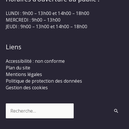
LUNDI : 9h00 – 13h00 et 14h00 – 18h00
MERCREDI : 9h00 – 13h00
JEUDI : 9h00 – 13h00 et 14h00 – 18h00
Liens
Accessibilité : non conforme
Plan du site
Mentions légales
Politique de protection des données
Gestion des cookies
Rechercher :