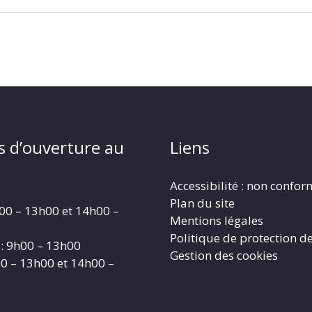
s d’ouverture au
Liens
Accessibilité : non confo
Plan du site
00 – 13h00 et 14h00 –
Mentions légales
Politique de protection d
: 9h00 – 13h00
Gestion des cookies
00 – 13h00 et 14h00 –