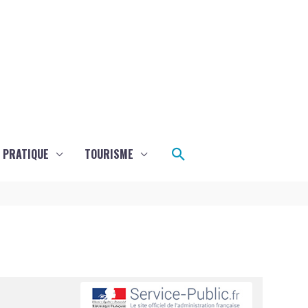
Rechercher
E PRATIQUE
TOURISME