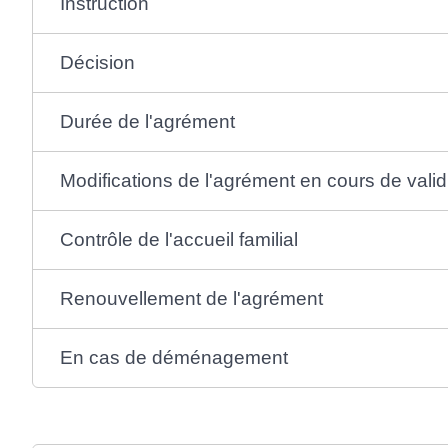
Instruction
Décision
Durée de l'agrément
Modifications de l'agrément en cours de valid
Contrôle de l'accueil familial
Renouvellement de l'agrément
En cas de déménagement