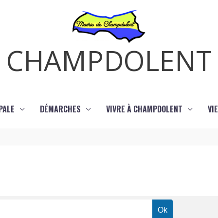
CHAMPDOLENT
PALE
DÉMARCHES
VIVRE À CHAMPDOLENT
VI