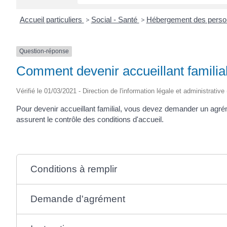
Accueil particuliers
>
Social - Santé
>
Hébergement des pers
Question-réponse
Comment devenir accueillant familia
Vérifié le 01/03/2021 - Direction de l'information légale et administrative
Pour devenir accueillant familial, vous devez demander un agr
assurent le contrôle des conditions d'accueil.
Conditions à remplir
Demande d'agrément