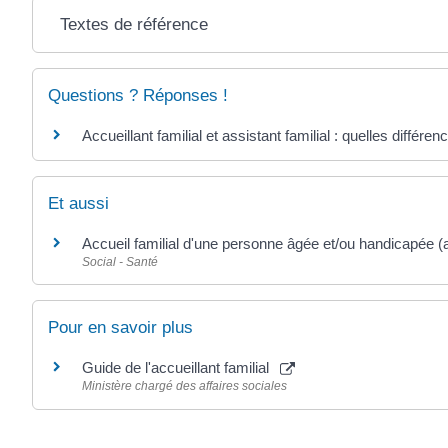
Textes de référence
Questions ? Réponses !
Accueillant familial et assistant familial : quelles différen
Et aussi
Accueil familial d'une personne âgée et/ou handicapée (ac
Social - Santé
Pour en savoir plus
Guide de l'accueillant familial
Ministère chargé des affaires sociales