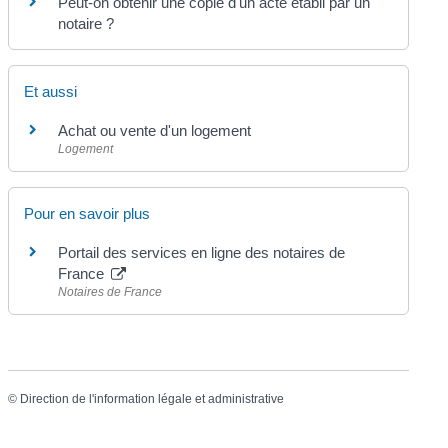
Peut-on obtenir une copie d'un acte établi par un
notaire ?
Et aussi
Achat ou vente d'un logement
Logement
Pour en savoir plus
Portail des services en ligne des notaires de
France
Notaires de France
©
Direction de l'information légale et administrative