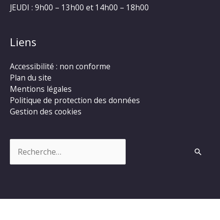
JEUDI : 9h00 – 13h00 et 14h00 – 18h00
Liens
Accessibilité : non conforme
Plan du site
Mentions légales
Politique de protection des données
Gestion des cookies
Rechercher :