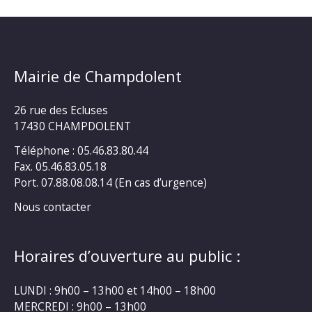
Mairie de Champdolent
26 rue des Ecluses
17430 CHAMPDOLENT
Téléphone : 05.46.83.80.44
Fax. 05.46.83.05.18
Port. 07.88.08.08.14 (En cas d’urgence)
Nous contacter
Horaires d’ouverture au public :
LUNDI : 9h00 – 13h00 et 14h00 – 18h00
MERCREDI : 9h00 – 13h00