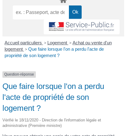
Accueil particuliers
>
Logement
>
Achat ou vente d'un
logement
>
Que faire lorsque l'on a perdu l'acte de
propriété de son logement ?
Question-réponse
Que faire lorsque l'on a perdu
l'acte de propriété de son
logement ?
Vérifié le 18/11/2020 - Direction de l'information légale et
administrative (Première ministre)