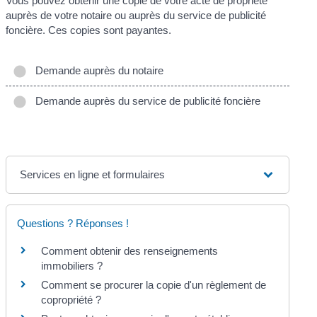
Vous pouvez obtenir une copie de votre acte de propriété
auprès de votre notaire ou auprès du service de publicité
foncière. Ces copies sont payantes.
Demande auprès du notaire
Demande auprès du service de publicité foncière
Services en ligne et formulaires
Questions ? Réponses !
Comment obtenir des renseignements
immobiliers ?
Comment se procurer la copie d'un règlement de
copropriété ?