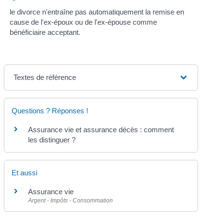
le divorce n'entraîne pas automatiquement la remise en
cause de l'ex-époux ou de l'ex-épouse comme
bénéficiaire acceptant.
Textes de référence
Questions ? Réponses !
Assurance vie et assurance décès : comment
les distinguer ?
Et aussi
Assurance vie
Argent - Impôts - Consommation