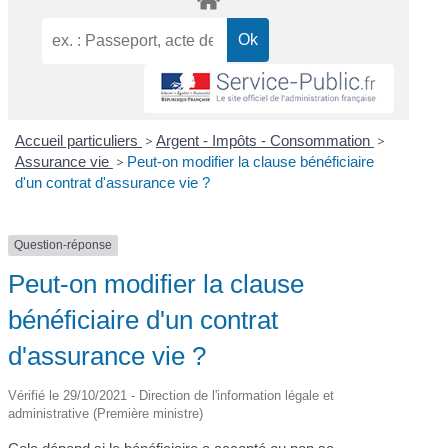
Accueil particuliers
>
Argent - Impôts - Consommation
>
Assurance vie
>
Peut-on modifier la clause bénéficiaire
d'un contrat d'assurance vie ?
Question-réponse
Peut-on modifier la clause
bénéficiaire d'un contrat
d'assurance vie ?
Vérifié le 29/10/2021 - Direction de l'information légale et
administrative (Première ministre)