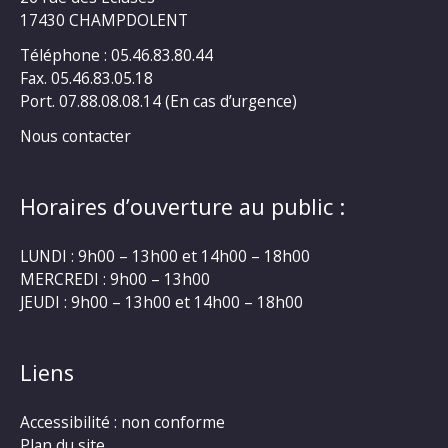
17430 CHAMPDOLENT
Téléphone : 05.46.83.80.44
Fax. 05.46.83.05.18
Port. 07.88.08.08.14 (En cas d’urgence)
Nous contacter
Horaires d’ouverture au public :
LUNDI : 9h00 – 13h00 et 14h00 – 18h00
MERCREDI : 9h00 – 13h00
JEUDI : 9h00 – 13h00 et 14h00 – 18h00
Liens
Accessibilité : non conforme
Plan du site