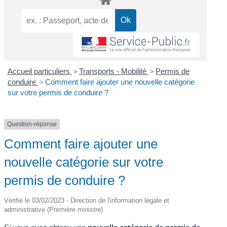
Accueil particuliers
>
Transports - Mobilité
>
Permis de
conduire
>
Comment faire ajouter une nouvelle catégorie
sur votre permis de conduire ?
Question-réponse
Comment faire ajouter une
nouvelle catégorie sur votre
permis de conduire ?
Vérifié le 03/02/2023 - Direction de l'information légale et
administrative (Première ministre)