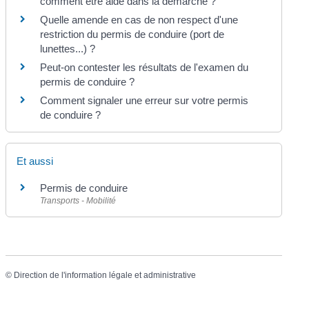
comment être aidé dans la démarche ?
Quelle amende en cas de non respect d'une
restriction du permis de conduire (port de
lunettes...) ?
Peut-on contester les résultats de l'examen du
permis de conduire ?
Comment signaler une erreur sur votre permis
de conduire ?
Et aussi
Permis de conduire
Transports - Mobilité
©
Direction de l'information légale et administrative