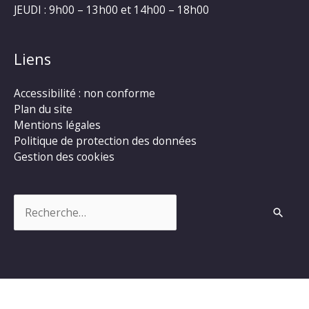
JEUDI : 9h00 – 13h00 et 14h00 – 18h00
Liens
Accessibilité : non conforme
Plan du site
Mentions légales
Politique de protection des données
Gestion des cookies
Rechercher :