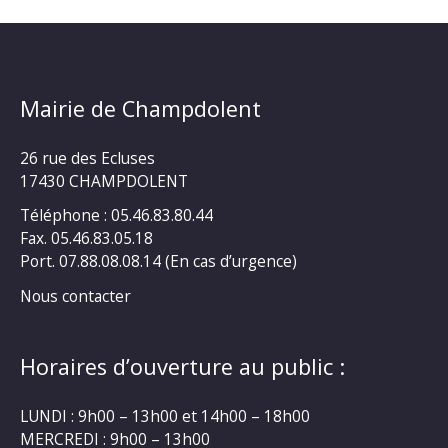
Mairie de Champdolent
26 rue des Ecluses
17430 CHAMPDOLENT
Téléphone : 05.46.83.80.44
Fax. 05.46.83.05.18
Port. 07.88.08.08.14 (En cas d’urgence)
Nous contacter
Horaires d’ouverture au public :
LUNDI : 9h00 – 13h00 et 14h00 – 18h00
MERCREDI : 9h00 – 13h00