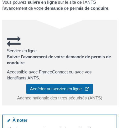
Vous pouvez
suivre en ligne
sur le site de l'
ANTS
l'avancement de votre
demande
de
permis de conduire
.
Service en ligne
Suivre l'avancement de votre demande de permis de
conduire
Accessible avec
FranceConnect
ou avec vos
identifiants ANTS.
Accéder au service en ligne
Agence nationale des titres sécurisés (ANTS)
À noter