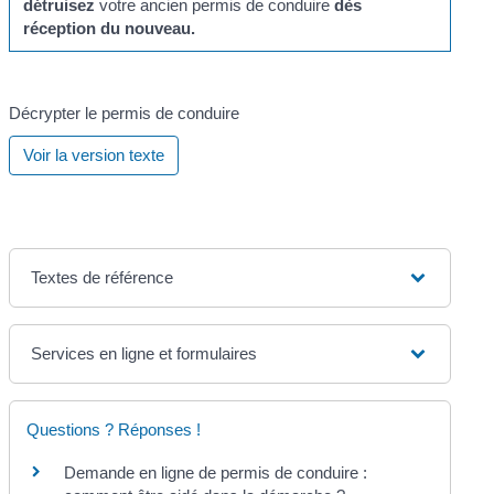
détruisez
votre ancien permis de conduire
dès
réception du nouveau.
Décrypter le permis de conduire
Voir la version texte
Textes de référence
Services en ligne et formulaires
Questions ? Réponses !
Demande en ligne de permis de conduire :