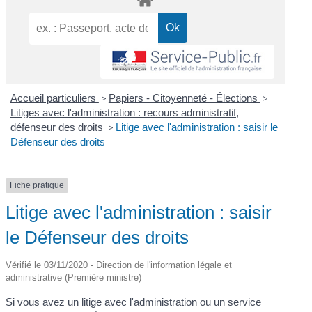
Accueil particuliers
>
Papiers - Citoyenneté - Élections
>
Litiges avec l'administration : recours administratif,
défenseur des droits
>
Litige avec l'administration : saisir le
Défenseur des droits
Fiche pratique
Litige avec l'administration : saisir
le Défenseur des droits
Vérifié le 03/11/2020 - Direction de l'information légale et
administrative (Première ministre)
Si vous avez un litige avec l'administration ou un service