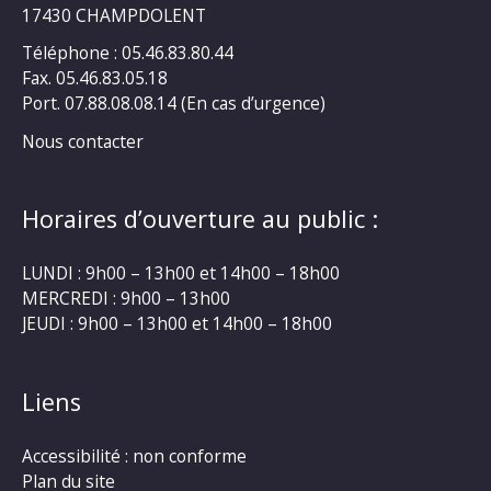
17430 CHAMPDOLENT
Téléphone : 05.46.83.80.44
Fax. 05.46.83.05.18
Port. 07.88.08.08.14 (En cas d’urgence)
Nous contacter
Horaires d’ouverture au public :
LUNDI : 9h00 – 13h00 et 14h00 – 18h00
MERCREDI : 9h00 – 13h00
JEUDI : 9h00 – 13h00 et 14h00 – 18h00
Liens
Accessibilité : non conforme
Plan du site