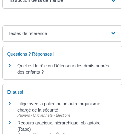
Instruction de la demande
Textes de référence
Questions ? Réponses !
Quel est le rôle du Défenseur des droits auprès
des enfants ?
Et aussi
Litige avec la police ou un autre organisme
chargé de la sécurité
Papiers - Citoyenneté - Élections
Recours gracieux, hiérarchique, obligatoire
(Rapo)