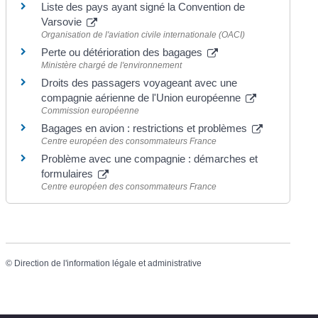
Liste des pays ayant signé la Convention de
Varsovie
Organisation de l'aviation civile internationale (OACI)
Perte ou détérioration des bagages
Ministère chargé de l'environnement
Droits des passagers voyageant avec une
compagnie aérienne de l'Union européenne
Commission européenne
Bagages en avion : restrictions et problèmes
Centre européen des consommateurs France
Problème avec une compagnie : démarches et
formulaires
Centre européen des consommateurs France
©
Direction de l'information légale et administrative