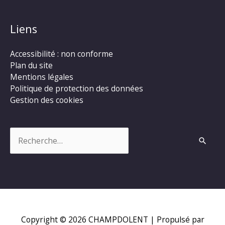
Liens
Accessibilité : non conforme
Plan du site
Mentions légales
Politique de protection des données
Gestion des cookies
Rechercher :
Copyright © 2026
CHAMPDOLENT
| Propulsé par