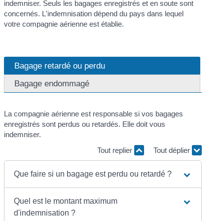
indemniser. Seuls les bagages enregistrés et en soute sont
concernés. L'indemnisation dépend du pays dans lequel
votre compagnie aérienne est établie.
Bagage retardé ou perdu
Bagage endommagé
La compagnie aérienne est responsable si vos bagages
enregistrés sont perdus ou retardés. Elle doit vous
indemniser.
Tout replier
Tout déplier
Que faire si un bagage est perdu ou retardé ?
Quel est le montant maximum
d'indemnisation ?