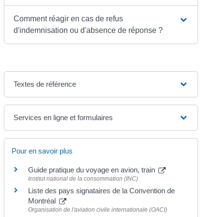
Comment réagir en cas de refus
d'indemnisation ou d'absence de réponse ?
Textes de référence
Services en ligne et formulaires
Pour en savoir plus
Guide pratique du voyage en avion, train
Institut national de la consommation (INC)
Liste des pays signataires de la Convention de
Montréal
Organisation de l'aviation civile internationale (OACI)