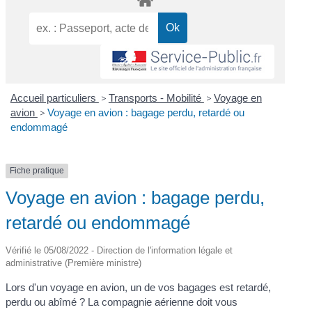
Accueil particuliers
>
Transports - Mobilité
>
Voyage en
avion
>
Voyage en avion : bagage perdu, retardé ou
endommagé
Fiche pratique
Voyage en avion : bagage perdu,
retardé ou endommagé
Vérifié le 05/08/2022 - Direction de l'information légale et
administrative (Première ministre)
Lors d'un voyage en avion, un de vos bagages est retardé,
perdu ou abîmé ? La compagnie aérienne doit vous