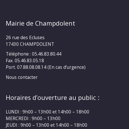
Mairie de Champdolent
26 rue des Ecluses
17430 CHAMPDOLENT
Téléphone : 05.46.83.80.44
Fax. 05.46.83.05.18
Port. 07.88.08.08.14 (En cas d’urgence)
Nous contacter
Horaires d’ouverture au public :
LUNDI : 9h00 – 13h00 et 14h00 – 18h00
MERCREDI : 9h00 – 13h00
JEUDI : 9h00 – 13h00 et 14h00 – 18h00