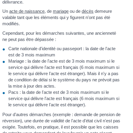
délivrance.
Un
acte de naissance
, de
mariage
ou de
décès
demeure
valable tant que les éléments qui y figurent n'ont pas été
modifiés.
Cependant, pour les démarches suivantes, une ancienneté
ne peut pas être dépassée :
Carte nationale d'identité ou passeport : la date de l'acte
est de 3 mois maximum
Mariage : la date de l'acte est de 3 mois maximum si le
service qui délivre l'acte est français (6 mois maximum si
le service qui délivre l'acte est étranger). Mais il n'y a pas
de condition de délai si le système du pays ne prévoit pas
la mise à jour des actes.
Pacs : la date de l'acte est de 3 mois maximum si le
service qui délivre l'acte est français (6 mois maximum si
le service qui délivre l'acte est étranger).
Pour d'autres démarches (exemple : demande de pension de
réversion), une durée de validité de l'acte d'état civil n'est pas
exigée. Toutefois, en pratique, il est possible que les caisses