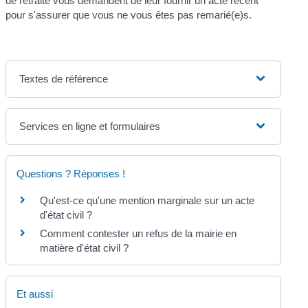
de retraite vous demandent de leur fournir un acte récent
pour s'assurer que vous ne vous êtes pas remarié(e)s.
Textes de référence
Services en ligne et formulaires
Questions ? Réponses !
Qu'est-ce qu'une mention marginale sur un acte
d'état civil ?
Comment contester un refus de la mairie en
matière d'état civil ?
Et aussi