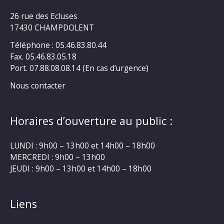
26 rue des Ecluses
17430 CHAMPDOLENT
Téléphone : 05.46.83.80.44
Fax. 05.46.83.05.18
Port. 07.88.08.08.14 (En cas d’urgence)
Nous contacter
Horaires d’ouverture au public :
LUNDI : 9h00 – 13h00 et 14h00 – 18h00
MERCREDI : 9h00 – 13h00
JEUDI : 9h00 – 13h00 et 14h00 – 18h00
Liens