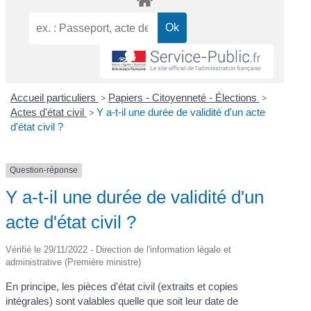
Accueil particuliers
>
Papiers - Citoyenneté - Élections
>
Actes d'état civil
>
Y a-t-il une durée de validité d'un acte
d'état civil ?
Question-réponse
Y a-t-il une durée de validité d'un
acte d'état civil ?
Vérifié le 29/11/2022 - Direction de l'information légale et
administrative (Première ministre)
En principe, les pièces d'état civil (extraits et copies
intégrales) sont valables quelle que soit leur date de