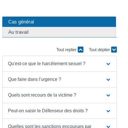
Cas général
Au travail
Tout replier
Tout déplier
Qu'est-ce que le harcèlement sexuel ?
Que faire dans l'urgence ?
Quels sont recours de la victime ?
Peut-on saisir le Défenseur des droits ?
Quelles sont les sanctions encourues par