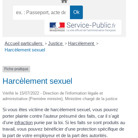
Accueil particuliers
>
Justice
>
Harcèlement
>
Harcèlement sexuel
Fiche pratique
Harcèlement sexuel
Vérifié le 15/07/2022 - Direction de l'information légale et
administrative (Première ministre), Ministère chargé de la justice
Si vous êtes victime de harcèlement sexuel, vous pouvez
porter plainte contre l'auteur présumé des faits, car il s'agit
d'une
infraction
punie par la loi. Si les faits se sont produits au
travail, vous pouvez bénéficier d'une protection spécifique de
la part de votre employeur et de la part des autorités.