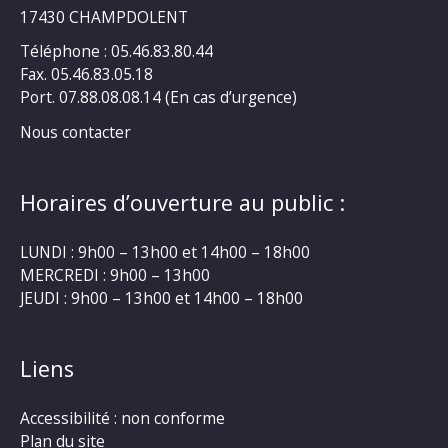
17430 CHAMPDOLENT
Téléphone : 05.46.83.80.44
Fax. 05.46.83.05.18
Port. 07.88.08.08.14 (En cas d’urgence)
Nous contacter
Horaires d’ouverture au public :
LUNDI : 9h00 – 13h00 et 14h00 – 18h00
MERCREDI : 9h00 – 13h00
JEUDI : 9h00 – 13h00 et 14h00 – 18h00
Liens
Accessibilité : non conforme
Plan du site