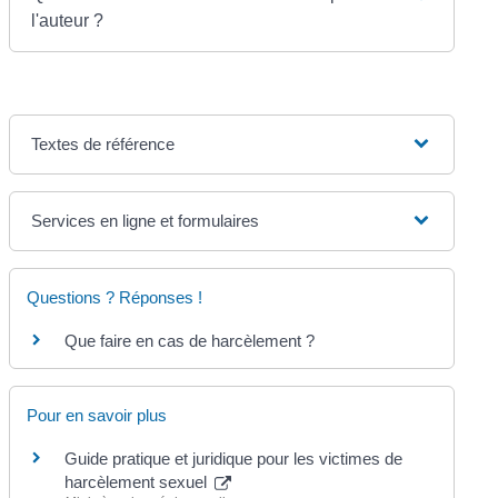
l'auteur ?
Textes de référence
Services en ligne et formulaires
Questions ? Réponses !
Que faire en cas de harcèlement ?
Pour en savoir plus
Guide pratique et juridique pour les victimes de
harcèlement sexuel