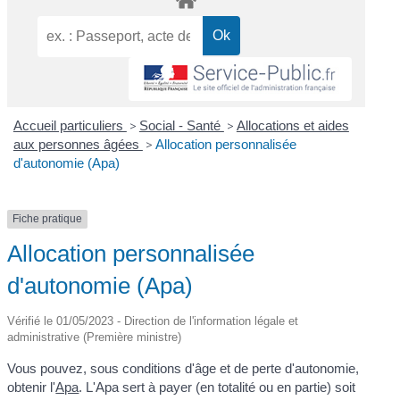
Accueil particuliers
>
Social - Santé
>
Allocations et aides
aux personnes âgées
>
Allocation personnalisée
d'autonomie (Apa)
Fiche pratique
Allocation personnalisée
d'autonomie (Apa)
Vérifié le 01/05/2023 - Direction de l'information légale et
administrative (Première ministre)
Vous pouvez, sous conditions d'âge et de perte d'autonomie,
obtenir l'
Apa
. L'Apa sert à payer (en totalité ou en partie) soit