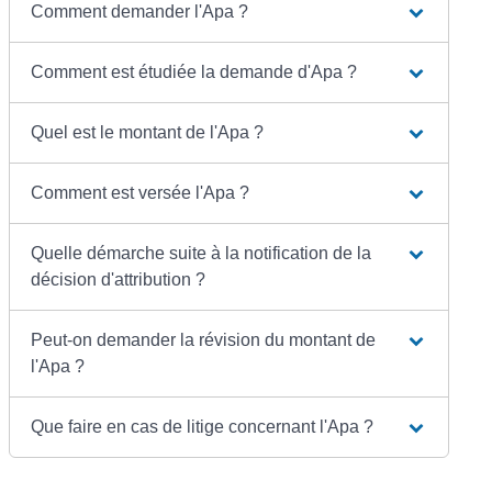
Comment demander l'Apa ?
Comment est étudiée la demande d'Apa ?
Quel est le montant de l'Apa ?
Comment est versée l'Apa ?
Quelle démarche suite à la notification de la
décision d'attribution ?
Peut-on demander la révision du montant de
l'Apa ?
Que faire en cas de litige concernant l'Apa ?