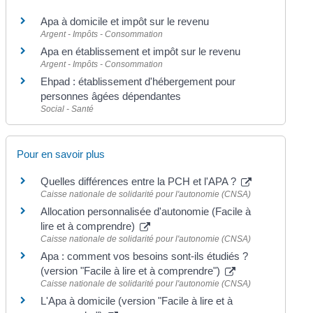
Apa à domicile et impôt sur le revenu
Argent - Impôts - Consommation
Apa en établissement et impôt sur le revenu
Argent - Impôts - Consommation
Ehpad : établissement d'hébergement pour
personnes âgées dépendantes
Social - Santé
Pour en savoir plus
Quelles différences entre la PCH et l'APA ?
Caisse nationale de solidarité pour l'autonomie (CNSA)
Allocation personnalisée d'autonomie (Facile à
lire et à comprendre)
Caisse nationale de solidarité pour l'autonomie (CNSA)
Apa : comment vos besoins sont-ils étudiés ?
(version "Facile à lire et à comprendre")
Caisse nationale de solidarité pour l'autonomie (CNSA)
L'Apa à domicile (version "Facile à lire et à