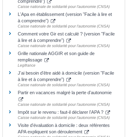
comprendre")
Caisse nationale de solidarité pour l'autonomie (CNSA)
L'Apa en établissement (version "Facile à lire et
à comprendre")
Caisse nationale de solidarité pour l'autonomie (CNSA)
Comment votre Gir est calculé ? (version "Facile
à lire et à comprendre")
Caisse nationale de solidarité pour l'autonomie (CNSA)
Grille nationale AGGIR et son guide de
remplissage
Legifrance
J'ai besoin d'être aidé à domicile (version "Facile
à lire et à comprendre")
Caisse nationale de solidarité pour l'autonomie (CNSA)
Partir en vacances malgré la perte d'autonomie
Caisse nationale de solidarité pour l'autonomie (CNSA)
Impôt sur le revenu : faut-il déclarer l'APA ?
Caisse nationale de solidarité pour l'autonomie (CNSA)
Visite d'évaluation à domicile : deux référentes
APA expliquent son déroulement