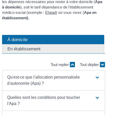
les dépenses nécessaires pour rester à votre domicile (
Apa
à domicile
), soit le tarif dépendance de l'établissement
médico-social (exemple :
Ehpad
) où vous vivez (
Apa en
établissement)
.
À domicile
En établissement
Tout replier
Tout déplier
Qu'est-ce que l'allocation personnalisée
d'autonomie (Apa) ?
Quelles sont les conditions pour toucher
l'Apa ?