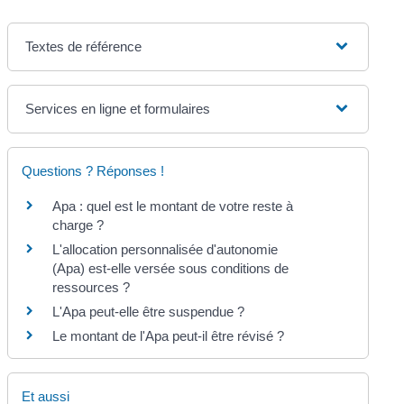
Textes de référence
Services en ligne et formulaires
Questions ? Réponses !
Apa : quel est le montant de votre reste à
charge ?
L'allocation personnalisée d'autonomie
(Apa) est-elle versée sous conditions de
ressources ?
L'Apa peut-elle être suspendue ?
Le montant de l'Apa peut-il être révisé ?
Et aussi