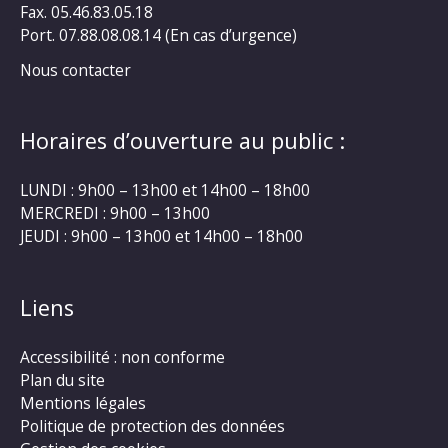
Fax. 05.46.83.05.18
Port. 07.88.08.08.14 (En cas d’urgence)
Nous contacter
Horaires d’ouverture au public :
LUNDI : 9h00 – 13h00 et 14h00 – 18h00
MERCREDI : 9h00 – 13h00
JEUDI : 9h00 – 13h00 et 14h00 – 18h00
Liens
Accessibilité : non conforme
Plan du site
Mentions légales
Politique de protection des données