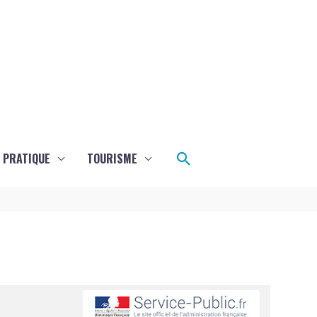
Rechercher
E PRATIQUE
TOURISME