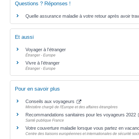
Questions ? Réponses !
Quelle assurance maladie à votre retour après avoir tra
Et aussi
Voyager à l'étranger
Étranger - Europe
Vivre à l'étranger
Étranger - Europe
Pour en savoir plus
Conseils aux voyageurs
Ministère chargé de l'Europe et des affaires étrangères
Recommandations sanitaires pour les voyageurs 2022
Santé publique France
Votre couverture maladie lorsque vous partez en vacanc
Centre des liaisons européennes et internationales de sécurité soci