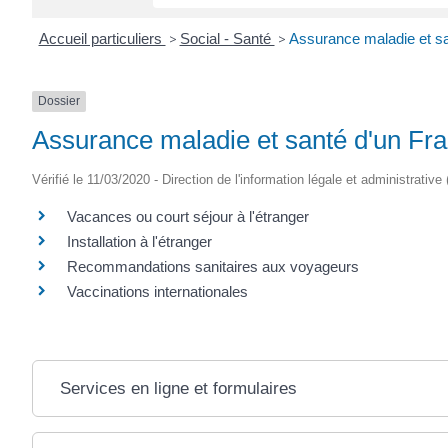
Accueil particuliers
>
Social - Santé
>
Assurance maladie et san
Dossier
Assurance maladie et santé d'un Fran
Vérifié le 11/03/2020 - Direction de l'information légale et administrative
Vacances ou court séjour à l'étranger
Installation à l'étranger
Recommandations sanitaires aux voyageurs
Vaccinations internationales
Services en ligne et formulaires