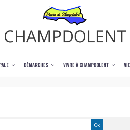
CHAMPDOLENT
PALE
DÉMARCHES
VIVRE À CHAMPDOLENT
VI