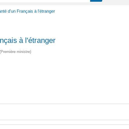
té d'un Français à l'étranger
çais à l'étranger
 (Première ministre)