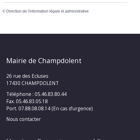
©
Direction de l'information légale et administrative
Mairie de Champdolent
26 rue des Ecluses
17430 CHAMPDOLENT
Téléphone : 05.46.83.80.44
Fax. 05.46.83.05.18
Port. 07.88.08.08.14 (En cas d’urgence)
Nous contacter