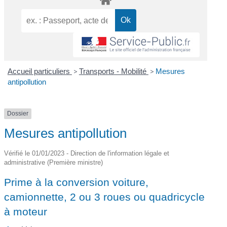
Accueil particuliers
>
Transports - Mobilité
>
Mesures
antipollution
Dossier
Mesures antipollution
Vérifié le 01/01/2023 - Direction de l'information légale et
administrative (Première ministre)
Prime à la conversion voiture,
camionnette, 2 ou 3 roues ou quadricycle
à moteur