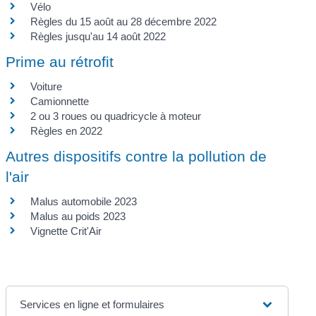
Vélo
Règles du 15 août au 28 décembre 2022
Règles jusqu'au 14 août 2022
Prime au rétrofit
Voiture
Camionnette
2 ou 3 roues ou quadricycle à moteur
Règles en 2022
Autres dispositifs contre la pollution de
l'air
Malus automobile 2023
Malus au poids 2023
Vignette Crit'Air
Services en ligne et formulaires