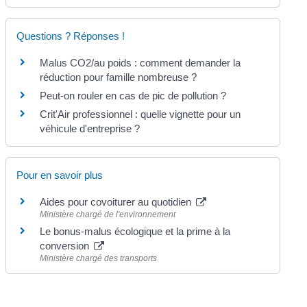
Questions ? Réponses !
Malus CO2/au poids : comment demander la
réduction pour famille nombreuse ?
Peut-on rouler en cas de pic de pollution ?
Crit'Air professionnel : quelle vignette pour un
véhicule d'entreprise ?
Pour en savoir plus
Aides pour covoiturer au quotidien
Ministère chargé de l'environnement
Le bonus-malus écologique et la prime à la
conversion
Ministère chargé des transports