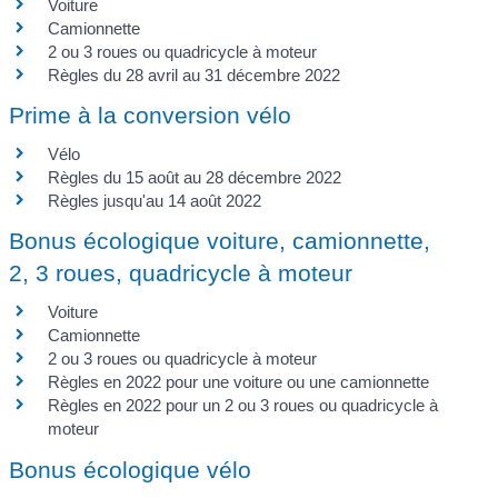
Voiture
Camionnette
2 ou 3 roues ou quadricycle à moteur
Règles du 28 avril au 31 décembre 2022
Prime à la conversion vélo
Vélo
Règles du 15 août au 28 décembre 2022
Règles jusqu'au 14 août 2022
Bonus écologique voiture, camionnette,
2, 3 roues, quadricycle à moteur
Voiture
Camionnette
2 ou 3 roues ou quadricycle à moteur
Règles en 2022 pour une voiture ou une camionnette
Règles en 2022 pour un 2 ou 3 roues ou quadricycle à
moteur
Bonus écologique vélo