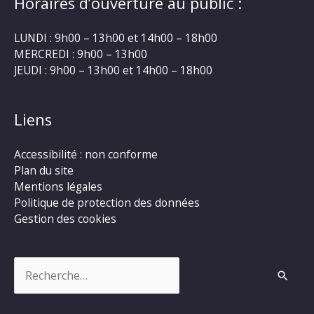
Horaires d’ouverture au public :
LUNDI : 9h00 – 13h00 et 14h00 – 18h00
MERCREDI : 9h00 – 13h00
JEUDI : 9h00 – 13h00 et 14h00 – 18h00
Liens
Accessibilité : non conforme
Plan du site
Mentions légales
Politique de protection des données
Gestion des cookies
Rechercher :