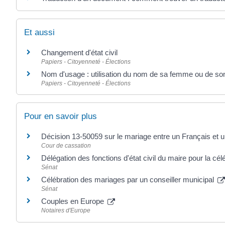
Et aussi
Changement d'état civil
Papiers - Citoyenneté - Élections
Nom d'usage : utilisation du nom de sa femme ou de so
Papiers - Citoyenneté - Élections
Pour en savoir plus
Décision 13-50059 sur le mariage entre un Français e
Cour de cassation
Délégation des fonctions d'état civil du maire pour la c
Sénat
Célébration des mariages par un conseiller municipal
Sénat
Couples en Europe
Notaires d'Europe