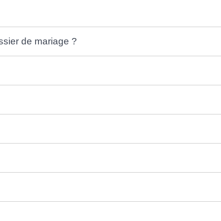
ssier de mariage ?