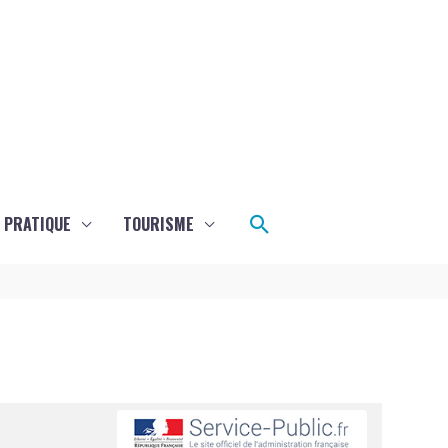
Rechercher
E PRATIQUE
TOURISME