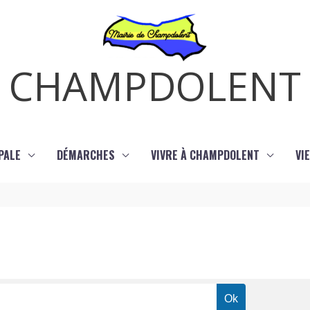
CHAMPDOLENT
PALE
DÉMARCHES
VIVRE À CHAMPDOLENT
VI