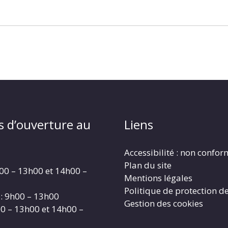
s d’ouverture au
Liens
Accessibilité : non confo
Plan du site
00 – 13h00 et 14h00 –
Mentions légales
Politique de protection d
: 9h00 – 13h00
Gestion des cookies
00 – 13h00 et 14h00 –