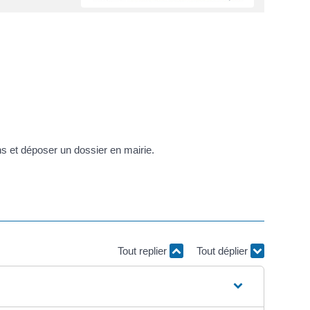
s et déposer un dossier en mairie.
Tout replier
Tout déplier