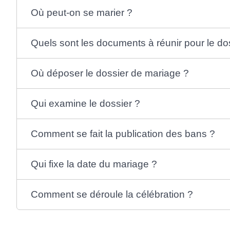
Où peut-on se marier ?
Quels sont les documents à réunir pour le do
Où déposer le dossier de mariage ?
Qui examine le dossier ?
Comment se fait la publication des bans ?
Qui fixe la date du mariage ?
Comment se déroule la célébration ?