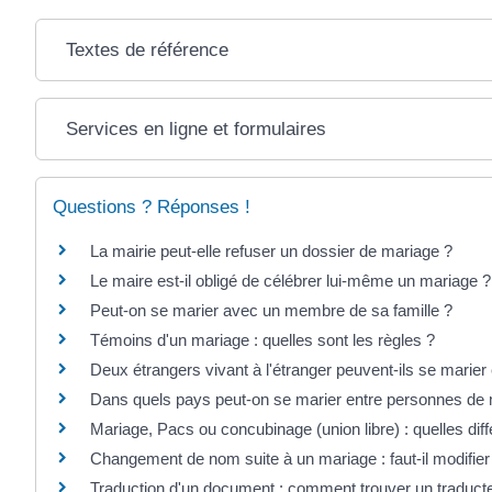
Textes de référence
Services en ligne et formulaires
Questions ? Réponses !
La mairie peut-elle refuser un dossier de mariage ?
Le maire est-il obligé de célébrer lui-même un mariage ?
Peut-on se marier avec un membre de sa famille ?
Témoins d'un mariage : quelles sont les règles ?
Deux étrangers vivant à l'étranger peuvent-ils se marier
Dans quels pays peut-on se marier entre personnes d
Mariage, Pacs ou concubinage (union libre) : quelles dif
Changement de nom suite à un mariage : faut-il modifier 
Traduction d'un document : comment trouver un traduct