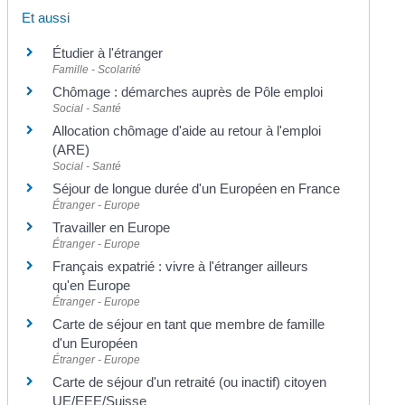
Et aussi
Étudier à l'étranger
Famille - Scolarité
Chômage : démarches auprès de Pôle emploi
Social - Santé
Allocation chômage d'aide au retour à l'emploi
(ARE)
Social - Santé
Séjour de longue durée d'un Européen en France
Étranger - Europe
Travailler en Europe
Étranger - Europe
Français expatrié : vivre à l'étranger ailleurs
qu'en Europe
Étranger - Europe
Carte de séjour en tant que membre de famille
d'un Européen
Étranger - Europe
Carte de séjour d'un retraité (ou inactif) citoyen
UE/EEE/Suisse