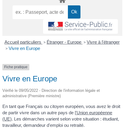
Accueil particuliers
>
Étranger - Europe
>
Vivre à l'étranger
>
Vivre en Europe
Fiche pratique
Vivre en Europe
Vérifié le 09/05/2022 - Direction de l'information légale et
administrative (Première ministre)
En tant que Français ou citoyen européen, vous avez le droit
de partir vivre dans un autre pays de
l'Union européenne
(UE)
. Les démarches varient selon votre situation : étudiant,
travailleur, demandeur d'emploi ou retraité.