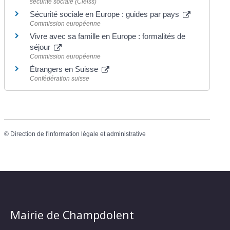
sécurité sociale (Cleiss)
Sécurité sociale en Europe : guides par pays
Commission européenne
Vivre avec sa famille en Europe : formalités de
séjour
Commission européenne
Étrangers en Suisse
Confédération suisse
©
Direction de l'information légale et administrative
Mairie de Champdolent