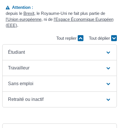
Attention :
depuis le
Brexit
, le Royaume-Uni ne fait plus partie de
l'Union européenne
, ni de
l'Espace Économique Européen
(EEE)
.
Tout replier
Tout déplier
Étudiant
Travailleur
Sans emploi
Retraité ou inactif