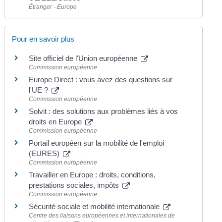
Étranger - Europe
Pour en savoir plus
Site officiel de l'Union européenne
Commission européenne
Europe Direct : vous avez des questions sur
l'UE ?
Commission européenne
Solvit : des solutions aux problèmes liés à vos
droits en Europe
Commission européenne
Portail européen sur la mobilité de l'emploi
(EURES)
Commission européenne
Travailler en Europe : droits, conditions,
prestations sociales, impôts
Commission européenne
Sécurité sociale et mobilité internationale
Centre des liaisons européennes et internationales de