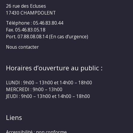
26 rue des Ecluses
17430 CHAMPDOLENT
Téléphone : 05.46.83.80.44
Fax. 05.46.83.05.18
Port. 07.88.08.08.14 (En cas d’urgence)
Nous contacter
Horaires d’ouverture au public :
LUNDI : 9h00 – 13h00 et 14h00 – 18h00
MERCREDI : 9h00 – 13h00
JEUDI : 9h00 – 13h00 et 14h00 – 18h00
Liens
Accessibilité : non conforme