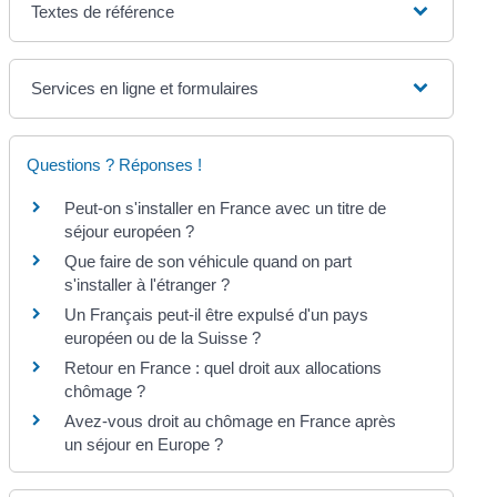
Textes de référence
Services en ligne et formulaires
Questions ? Réponses !
Peut-on s'installer en France avec un titre de
séjour européen ?
Que faire de son véhicule quand on part
s'installer à l'étranger ?
Un Français peut-il être expulsé d'un pays
européen ou de la Suisse ?
Retour en France : quel droit aux allocations
chômage ?
Avez-vous droit au chômage en France après
un séjour en Europe ?