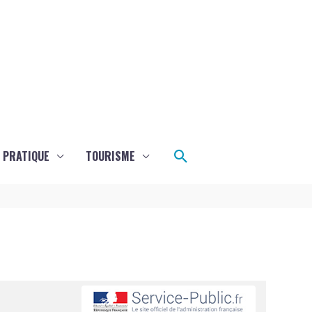
Rechercher
E PRATIQUE
TOURISME