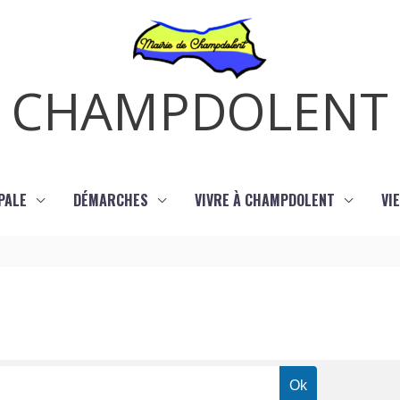
CHAMPDOLENT
PALE
DÉMARCHES
VIVRE À CHAMPDOLENT
VI