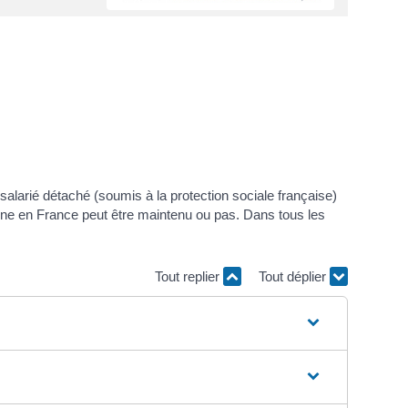
 salarié détaché (soumis à la protection sociale française)
rigine en France peut être maintenu ou pas. Dans tous les
Tout replier
Tout déplier