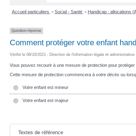
Accueil particuliers
>
Social - Santé
>
Handicap : allocations 
Question-réponse
Comment protéger votre enfant handi
Vérifié le 08/10/2021 - Direction de l'information légale et administrative
Vous pouvez recourir à une mesure de protection pour protéger l
Cette mesure de protection commencera à votre décès ou lorsqu
Votre enfant est mineur
Votre enfant est majeur
Textes de référence