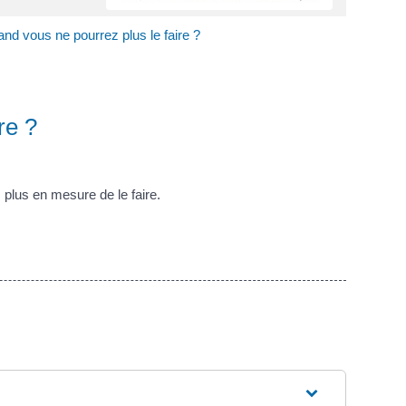
d vous ne pourrez plus le faire ?
re ?
 plus en mesure de le faire.