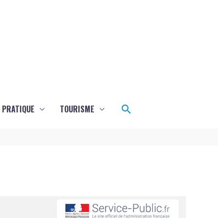
Rechercher
E PRATIQUE
TOURISME