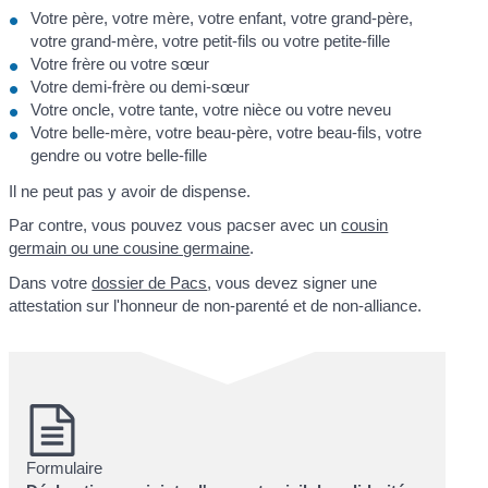
Votre père, votre mère, votre enfant, votre grand-père,
votre grand-mère, votre petit-fils ou votre petite-fille
Votre frère ou votre sœur
Votre demi-frère ou demi-sœur
Votre oncle, votre tante, votre nièce ou votre neveu
Votre belle-mère, votre beau-père, votre beau-fils, votre
gendre ou votre belle-fille
Il ne peut pas y avoir de dispense.
Par contre, vous pouvez vous pacser avec un
cousin
germain ou une cousine germaine
.
Dans votre
dossier de Pacs
, vous devez signer une
attestation sur l'honneur de non-parenté et de non-alliance.
Formulaire