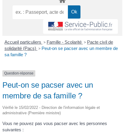
Accueil particuliers
>
Famille - Scolarité
>
Pacte civil de
solidarité (Pacs)
>
Peut-on se pacser avec un membre de
sa famille ?
Question-réponse
Peut-on se pacser avec un
membre de sa famille ?
Vérifié le 15/02/2022 - Direction de l'information légale et
administrative (Première ministre)
Vous ne pouvez pas vous pacser avec les personnes
suivantes :