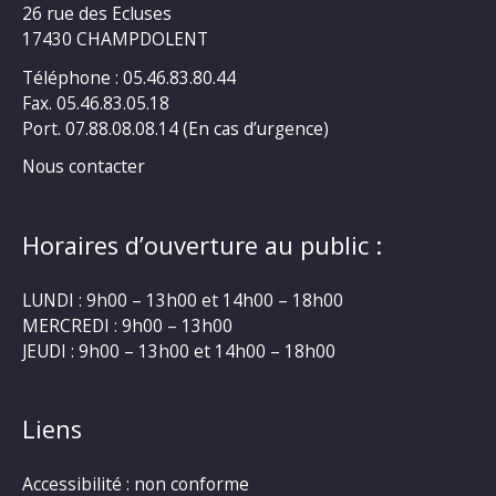
26 rue des Ecluses
17430 CHAMPDOLENT
Téléphone : 05.46.83.80.44
Fax. 05.46.83.05.18
Port. 07.88.08.08.14 (En cas d’urgence)
Nous contacter
Horaires d’ouverture au public :
LUNDI : 9h00 – 13h00 et 14h00 – 18h00
MERCREDI : 9h00 – 13h00
JEUDI : 9h00 – 13h00 et 14h00 – 18h00
Liens
Accessibilité : non conforme