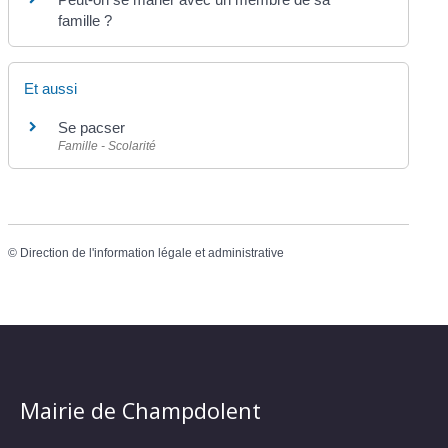
famille ?
Et aussi
Se pacser
Famille - Scolarité
©
Direction de l'information légale et administrative
Mairie de Champdolent