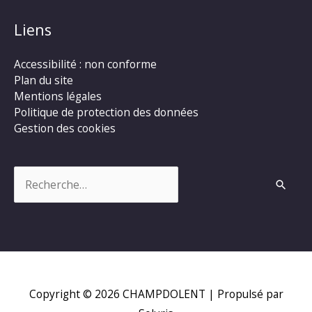
Liens
Accessibilité : non conforme
Plan du site
Mentions légales
Politique de protection des données
Gestion des cookies
Rechercher :
Copyright © 2026
CHAMPDOLENT
| Propulsé par