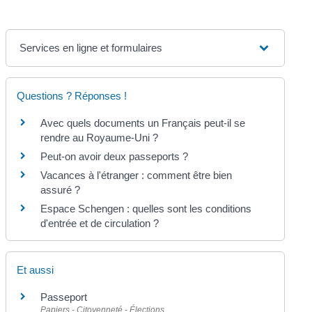
Services en ligne et formulaires
Questions ? Réponses !
Avec quels documents un Français peut-il se
rendre au Royaume-Uni ?
Peut-on avoir deux passeports ?
Vacances à l'étranger : comment être bien
assuré ?
Espace Schengen : quelles sont les conditions
d'entrée et de circulation ?
Et aussi
Passeport
Papiers - Citoyenneté - Élections