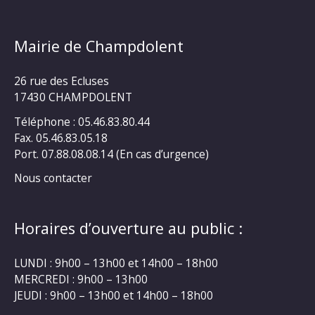
Mairie de Champdolent
26 rue des Ecluses
17430 CHAMPDOLENT
Téléphone : 05.46.83.80.44
Fax. 05.46.83.05.18
Port. 07.88.08.08.14 (En cas d’urgence)
Nous contacter
Horaires d’ouverture au public :
LUNDI : 9h00 – 13h00 et 14h00 – 18h00
MERCREDI : 9h00 – 13h00
JEUDI : 9h00 – 13h00 et 14h00 – 18h00