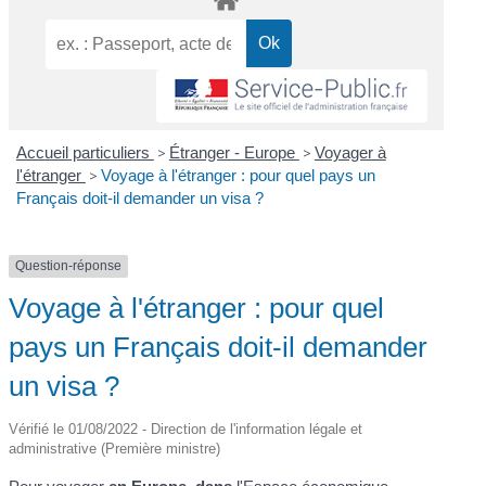
Accueil particuliers
>
Étranger - Europe
>
Voyager à
l'étranger
>
Voyage à l'étranger : pour quel pays un
Français doit-il demander un visa ?
Question-réponse
Voyage à l'étranger : pour quel
pays un Français doit-il demander
un visa ?
Vérifié le 01/08/2022 - Direction de l'information légale et
administrative (Première ministre)