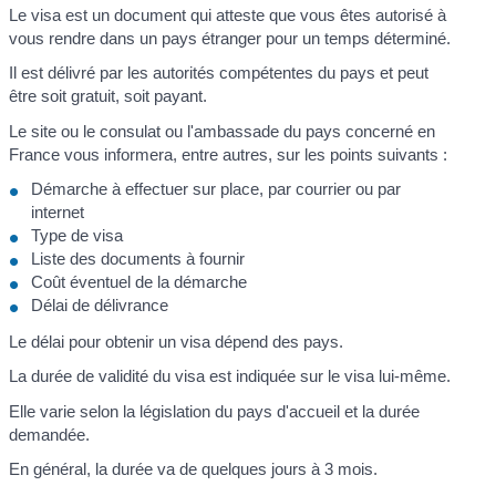
Le visa est un document qui atteste que vous êtes autorisé à
vous rendre dans un pays étranger pour un temps déterminé.
Il est délivré par les autorités compétentes du pays et peut
être soit gratuit, soit payant.
Le site ou le consulat ou l'ambassade du pays concerné en
France vous informera, entre autres, sur les points suivants :
Démarche à effectuer sur place, par courrier ou par
internet
Type de visa
Liste des documents à fournir
Coût éventuel de la démarche
Délai de délivrance
Le délai pour obtenir un visa dépend des pays.
La durée de validité du visa est indiquée sur le visa lui-même.
Elle varie selon la législation du pays d'accueil et la durée
demandée.
En général, la durée va de quelques jours à 3 mois.