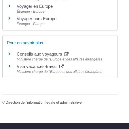
Voyager en Europe
Étranger - Europe
Voyager hors Europe
Étranger - Europe
Pour en savoir plus
Conseils aux voyageurs
Ministère chargé de l'Europe et des affaires étrangères
Visa vacances-travail
Ministère chargé de l'Europe et des affaires étrangères
©
Direction de l'information légale et administrative