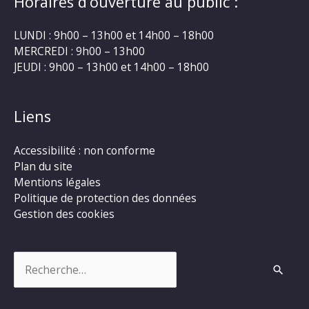
Horaires d’ouverture au public :
LUNDI : 9h00 – 13h00 et 14h00 – 18h00
MERCREDI : 9h00 – 13h00
JEUDI : 9h00 – 13h00 et 14h00 – 18h00
Liens
Accessibilité : non conforme
Plan du site
Mentions légales
Politique de protection des données
Gestion des cookies
Rechercher :