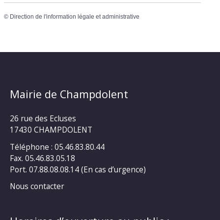
©
Direction de l'information légale et administrative
Mairie de Champdolent
26 rue des Ecluses
17430 CHAMPDOLENT
Téléphone : 05.46.83.80.44
Fax. 05.46.83.05.18
Port. 07.88.08.08.14 (En cas d’urgence)
Nous contacter