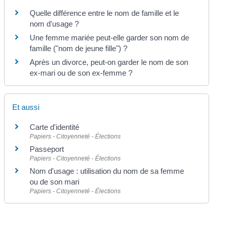
Quelle différence entre le nom de famille et le
nom d'usage ?
Une femme mariée peut-elle garder son nom de
famille ("nom de jeune fille") ?
Après un divorce, peut-on garder le nom de son
ex-mari ou de son ex-femme ?
Et aussi
Carte d'identité
Papiers - Citoyenneté - Élections
Passeport
Papiers - Citoyenneté - Élections
Nom d'usage : utilisation du nom de sa femme
ou de son mari
Papiers - Citoyenneté - Élections