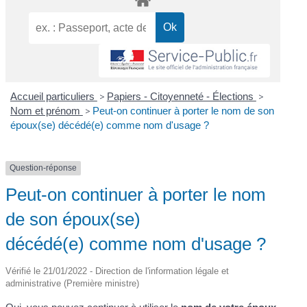
Accueil particuliers
>
Papiers - Citoyenneté - Élections
>
Nom et prénom
>
Peut-on continuer à porter le nom de son
époux(se) décédé(e) comme nom d'usage ?
Question-réponse
Peut-on continuer à porter le nom
de son époux(se)
décédé(e) comme nom d'usage ?
Vérifié le 21/01/2022 - Direction de l'information légale et
administrative (Première ministre)