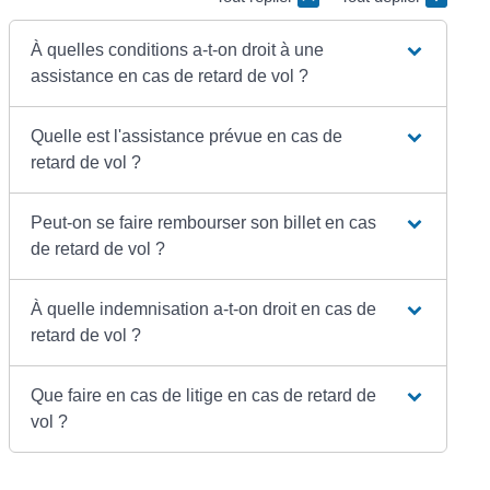
À quelles conditions a-t-on droit à une
assistance en cas de retard de vol ?
Quelle est l'assistance prévue en cas de
retard de vol ?
Peut-on se faire rembourser son billet en cas
de retard de vol ?
À quelle indemnisation a-t-on droit en cas de
retard de vol ?
Que faire en cas de litige en cas de retard de
vol ?