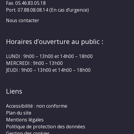
Fax. 05.46.83.05.18
Port. 07.88.08.08.14 (En cas d’urgence)
Nous contacter
Horaires d’ouverture au public :
LUNDI : 9h00 – 13h00 et 14h00 – 18h00
MERCREDI : 9h00 – 13h00
JEUDI : 9h00 – 13h00 et 14h00 – 18h00
Liens
Accessibilité : non conforme
Plan du site
Mentions légales
Politique de protection des données
Gestion des cookies