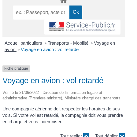
Accueil particuliers
>
Transports - Mobilité
>
Voyage en
avion
>
Voyage en avion : vol retardé
Fiche pratique
Voyage en avion : vol retardé
Vérifié le 21/06/2022 - Direction de l'information légale et
administrative (Première ministre), Ministère chargé des transports
Une compagnie aérienne doit respecter les horaires de ses
vols. Si votre vol est retardé, la compagnie doit vous prendre
en charge et vous indemniser.
Tout replier
Tout déplier