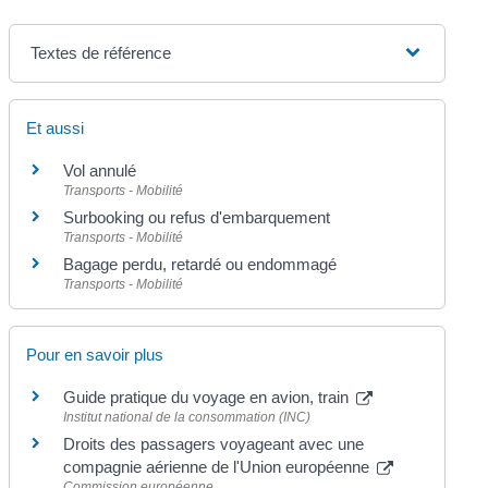
Textes de référence
Et aussi
Vol annulé
Transports - Mobilité
Surbooking ou refus d'embarquement
Transports - Mobilité
Bagage perdu, retardé ou endommagé
Transports - Mobilité
Pour en savoir plus
Guide pratique du voyage en avion, train
Institut national de la consommation (INC)
Droits des passagers voyageant avec une
compagnie aérienne de l'Union européenne
Commission européenne