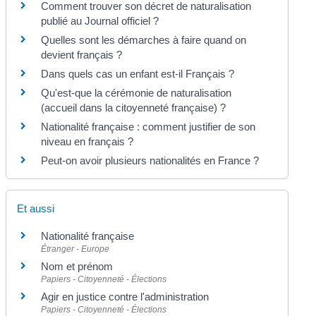
Comment trouver son décret de naturalisation
publié au Journal officiel ?
Quelles sont les démarches à faire quand on
devient français ?
Dans quels cas un enfant est-il Français ?
Qu'est-que la cérémonie de naturalisation
(accueil dans la citoyenneté française) ?
Nationalité française : comment justifier de son
niveau en français ?
Peut-on avoir plusieurs nationalités en France ?
Et aussi
Nationalité française
Étranger - Europe
Nom et prénom
Papiers - Citoyenneté - Élections
Agir en justice contre l'administration
Papiers - Citoyenneté - Élections