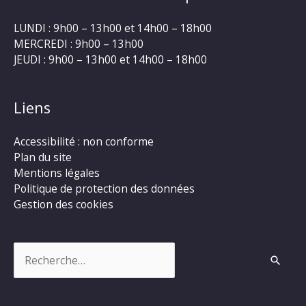
LUNDI : 9h00 – 13h00 et 14h00 – 18h00
MERCREDI : 9h00 – 13h00
JEUDI : 9h00 – 13h00 et 14h00 – 18h00
Liens
Accessibilité : non conforme
Plan du site
Mentions légales
Politique de protection des données
Gestion des cookies
Rechercher :