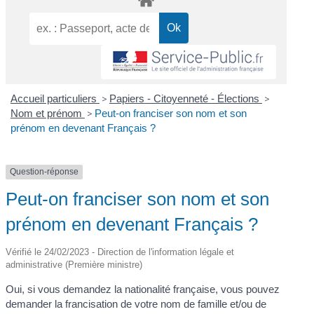
Accueil particuliers
>
Papiers - Citoyenneté - Élections
>
Nom et prénom
>
Peut-on franciser son nom et son
prénom en devenant Français ?
Question-réponse
Peut-on franciser son nom et son
prénom en devenant Français ?
Vérifié le 24/02/2023 - Direction de l'information légale et
administrative (Première ministre)
Oui, si vous demandez la nationalité française, vous pouvez
demander la francisation de votre nom de famille et/ou de