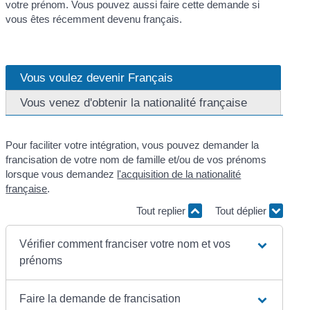
votre prénom. Vous pouvez aussi faire cette demande si
vous êtes récemment devenu français.
Vous voulez devenir Français
Vous venez d'obtenir la nationalité française
Pour faciliter votre intégration, vous pouvez demander la
francisation de votre nom de famille et/ou de vos prénoms
lorsque vous demandez
l'acquisition de la nationalité
française
.
Tout replier
Tout déplier
Vérifier comment franciser votre nom et vos
prénoms
Faire la demande de francisation