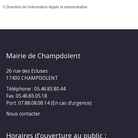
©
Direction de l'information légale et administrative
Mairie de Champdolent
26 rue des Ecluses
17430 CHAMPDOLENT
Téléphone : 05.46.83.80.44
Fax. 05.46.83.05.18
Port. 07.88.08.08.14 (En cas d’urgence)
Nous contacter
Horaires d’ouverture au public :