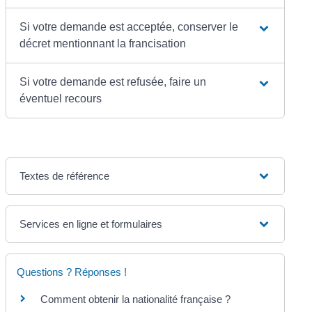
Si votre demande est acceptée, conserver le
décret mentionnant la francisation
Si votre demande est refusée, faire un
éventuel recours
Textes de référence
Services en ligne et formulaires
Questions ? Réponses !
Comment obtenir la nationalité française ?