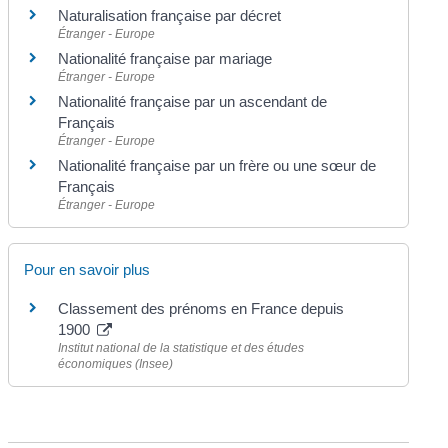
Naturalisation française par décret
Étranger - Europe
Nationalité française par mariage
Étranger - Europe
Nationalité française par un ascendant de
Français
Étranger - Europe
Nationalité française par un frère ou une sœur de
Français
Étranger - Europe
Pour en savoir plus
Classement des prénoms en France depuis
1900
Institut national de la statistique et des études
économiques (Insee)