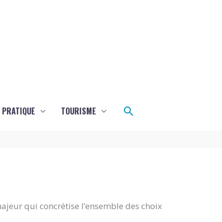
Rechercher
E PRATIQUE
TOURISME
majeur qui concrétise l’ensemble des choix