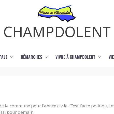
CHAMPDOLENT
PALE
DÉMARCHES
VIVRE À CHAMPDOLENT
VI
e la commune pour l’année civile. C’est l’acte politique 
ussi pour demain.