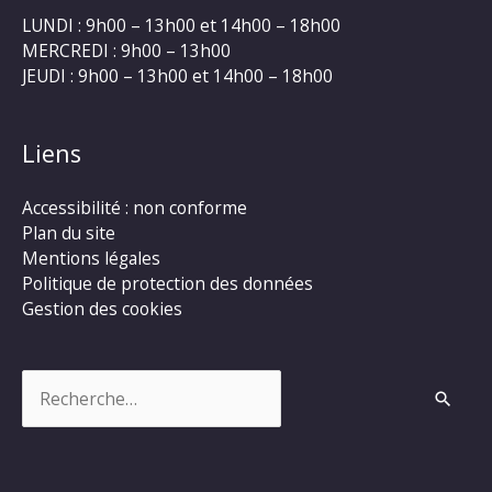
LUNDI : 9h00 – 13h00 et 14h00 – 18h00
MERCREDI : 9h00 – 13h00
JEUDI : 9h00 – 13h00 et 14h00 – 18h00
Liens
Accessibilité : non conforme
Plan du site
Mentions légales
Politique de protection des données
Gestion des cookies
Rechercher :