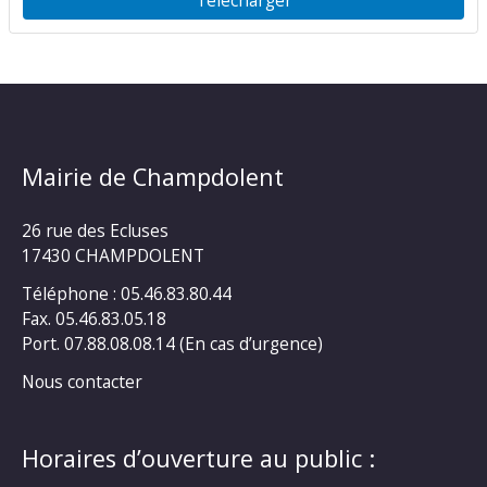
Mairie de Champdolent
26 rue des Ecluses
17430 CHAMPDOLENT
Téléphone : 05.46.83.80.44
Fax. 05.46.83.05.18
Port. 07.88.08.08.14 (En cas d’urgence)
Nous contacter
Horaires d’ouverture au public :