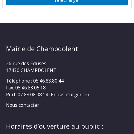
Mairie de Champdolent
26 rue des Ecluses
17430 CHAMPDOLENT
Téléphone : 05.46.83.80.44
Fax. 05.46.83.05.18
Port. 07.88.08.08.14 (En cas d’urgence)
Nous contacter
Horaires d’ouverture au public :