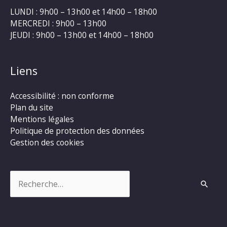
LUNDI : 9h00 – 13h00 et 14h00 – 18h00
MERCREDI : 9h00 – 13h00
JEUDI : 9h00 – 13h00 et 14h00 – 18h00
Liens
Accessibilité : non conforme
Plan du site
Mentions légales
Politique de protection des données
Gestion des cookies
Rechercher :