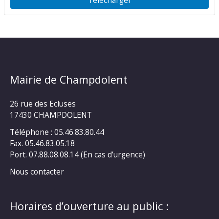
Mairie de Champdolent
26 rue des Ecluses
17430 CHAMPDOLENT
Téléphone : 05.46.83.80.44
Fax. 05.46.83.05.18
Port. 07.88.08.08.14 (En cas d’urgence)
Nous contacter
Horaires d’ouverture au public :