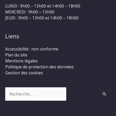
LUNDI : 9h00 – 13h00 et 14h00 – 18h00
MERCREDI : 9h00 – 13h00
JEUDI : 9h00 – 13h00 et 14h00 – 18h00
Liens
Accessibilité : non conforme
Plan du site
Mentions légales
Politique de protection des données
Gestion des cookies
Rechercher :