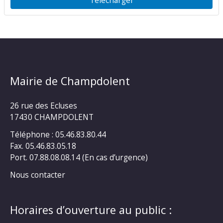
Mairie de Champdolent
26 rue des Ecluses
17430 CHAMPDOLENT
Téléphone : 05.46.83.80.44
Fax. 05.46.83.05.18
Port. 07.88.08.08.14 (En cas d’urgence)
Nous contacter
Horaires d’ouverture au public :