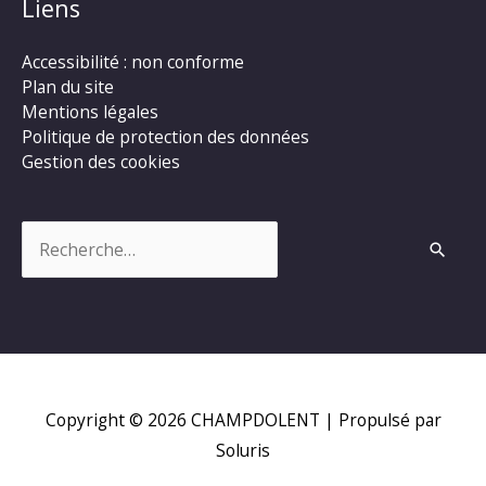
Liens
Accessibilité : non conforme
Plan du site
Mentions légales
Politique de protection des données
Gestion des cookies
Rechercher :
Copyright © 2026
CHAMPDOLENT
| Propulsé par
Soluris