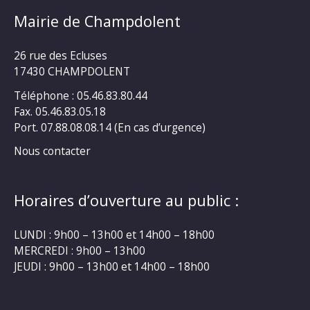
Mairie de Champdolent
26 rue des Ecluses
17430 CHAMPDOLENT
Téléphone : 05.46.83.80.44
Fax. 05.46.83.05.18
Port. 07.88.08.08.14 (En cas d’urgence)
Nous contacter
Horaires d’ouverture au public :
LUNDI : 9h00 – 13h00 et 14h00 – 18h00
MERCREDI : 9h00 – 13h00
JEUDI : 9h00 – 13h00 et 14h00 – 18h00