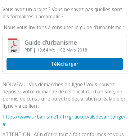
Vous avez un projet ? Vous ne savez pas quelles sont
les formalités à accomplir ?
Nous vous invitons à consulter le guide d’urbanisme :
Guide d’urbanisme
PDF
| 10,64 Mo
| 02 Mars 2018
Télécharger
NOUVEAU ! Vos démarches en ligne ! Vous pouvez
déposer votre demande de certificat d’urbanisme, de
permis de construire ou votre déclaration préalable en
ligne via ce lien :
https://www.urbanisme17.fr/gnaucdcvalsdesaintonge/
#
ATTENTION ! Afin d’être tout à fait conformes et vous