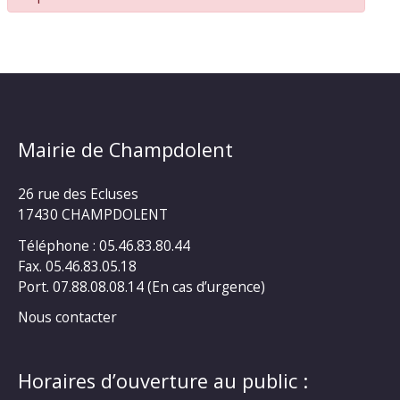
Mairie de Champdolent
26 rue des Ecluses
17430 CHAMPDOLENT
Téléphone : 05.46.83.80.44
Fax. 05.46.83.05.18
Port. 07.88.08.08.14 (En cas d’urgence)
Nous contacter
Horaires d’ouverture au public :