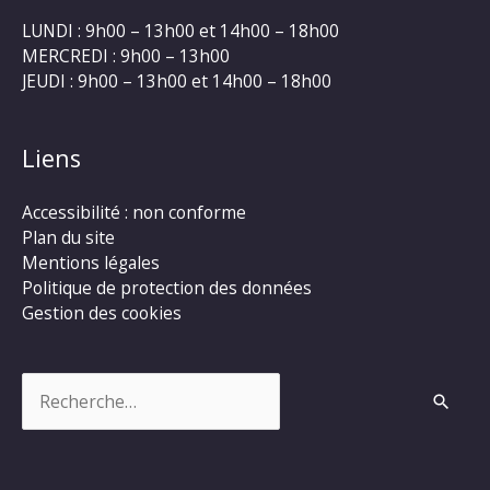
LUNDI : 9h00 – 13h00 et 14h00 – 18h00
MERCREDI : 9h00 – 13h00
JEUDI : 9h00 – 13h00 et 14h00 – 18h00
Liens
Accessibilité : non conforme
Plan du site
Mentions légales
Politique de protection des données
Gestion des cookies
Rechercher :