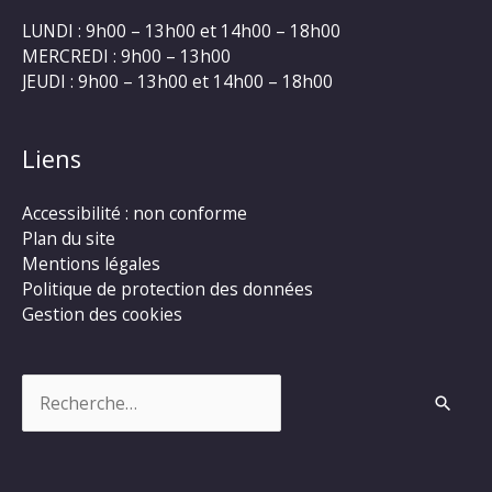
LUNDI : 9h00 – 13h00 et 14h00 – 18h00
MERCREDI : 9h00 – 13h00
JEUDI : 9h00 – 13h00 et 14h00 – 18h00
Liens
Accessibilité : non conforme
Plan du site
Mentions légales
Politique de protection des données
Gestion des cookies
Rechercher :