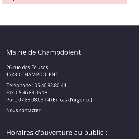
Mairie de Champdolent
26 rue des Ecluses
17430 CHAMPDOLENT
Téléphone : 05.46.83.80.44
Fax. 05.46.83.05.18
Port. 07.88.08.08.14 (En cas d’urgence)
Nous contacter
Horaires d’ouverture au public :