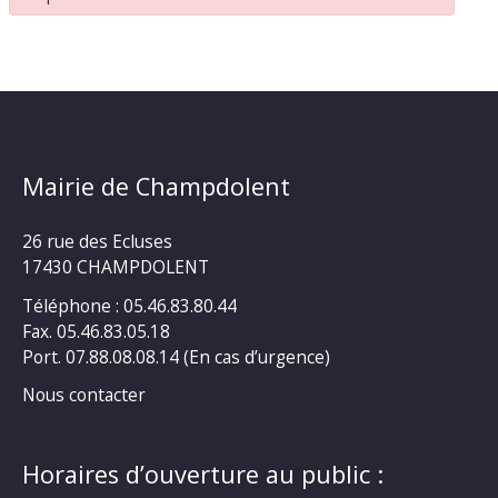
Mairie de Champdolent
26 rue des Ecluses
17430 CHAMPDOLENT
Téléphone : 05.46.83.80.44
Fax. 05.46.83.05.18
Port. 07.88.08.08.14 (En cas d’urgence)
Nous contacter
Horaires d’ouverture au public :