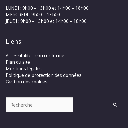
LUNDI : 9h00 – 13h00 et 14h00 – 18h00
MERCREDI : 9h00 – 13h00
JEUDI : 9h00 – 13h00 et 14h00 – 18h00
Liens
Accessibilité : non conforme
Plan du site
Mentions légales
Politique de protection des données
Gestion des cookies
Rechercher :