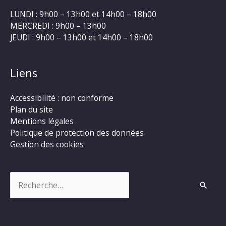
LUNDI : 9h00 – 13h00 et 14h00 – 18h00
MERCREDI : 9h00 – 13h00
JEUDI : 9h00 – 13h00 et 14h00 – 18h00
Liens
Accessibilité : non conforme
Plan du site
Mentions légales
Politique de protection des données
Gestion des cookies
Rechercher :