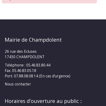
Mairie de Champdolent
26 rue des Ecluses
17430 CHAMPDOLENT
Téléphone : 05.46.83.80.44
Fax. 05.46.83.05.18
Port. 07.88.08.08.14 (En cas d’urgence)
Nous contacter
Horaires d’ouverture au public :