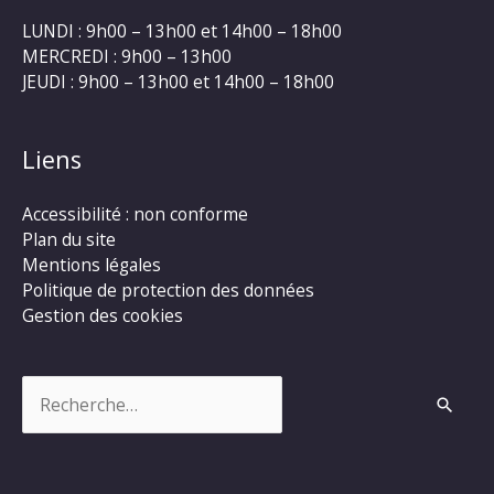
LUNDI : 9h00 – 13h00 et 14h00 – 18h00
MERCREDI : 9h00 – 13h00
JEUDI : 9h00 – 13h00 et 14h00 – 18h00
Liens
Accessibilité : non conforme
Plan du site
Mentions légales
Politique de protection des données
Gestion des cookies
Rechercher :