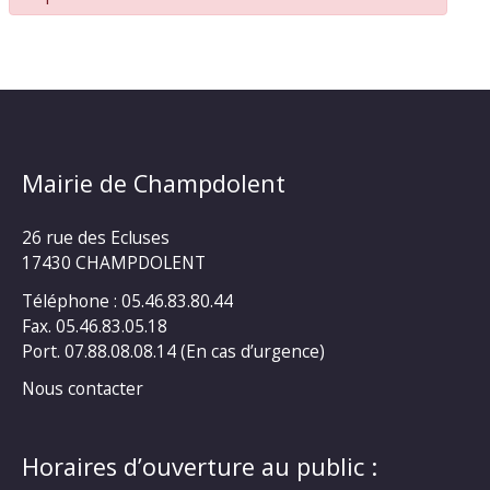
Mairie de Champdolent
26 rue des Ecluses
17430 CHAMPDOLENT
Téléphone : 05.46.83.80.44
Fax. 05.46.83.05.18
Port. 07.88.08.08.14 (En cas d’urgence)
Nous contacter
Horaires d’ouverture au public :